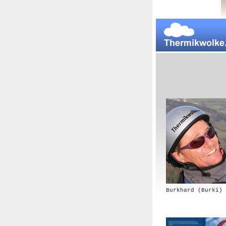
Burkhard (Burki) 