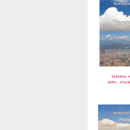
Czechia v
Info: Click