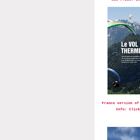
France version of
Info:
Click