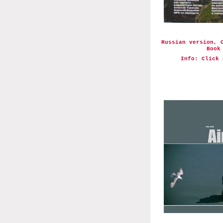
Russian version, 
Book
Info: Click 