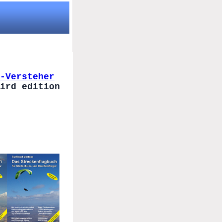
-Versteher
ird edition