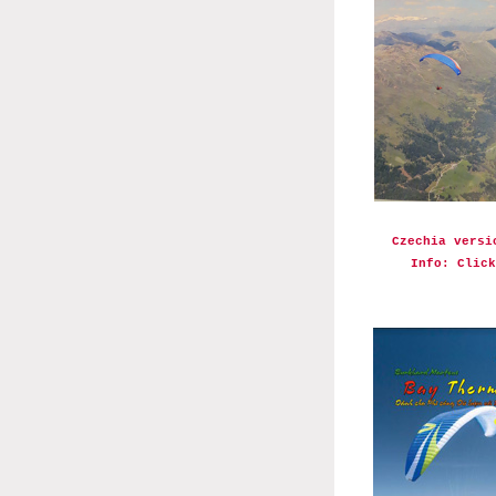
Czechia versi
Info: Click