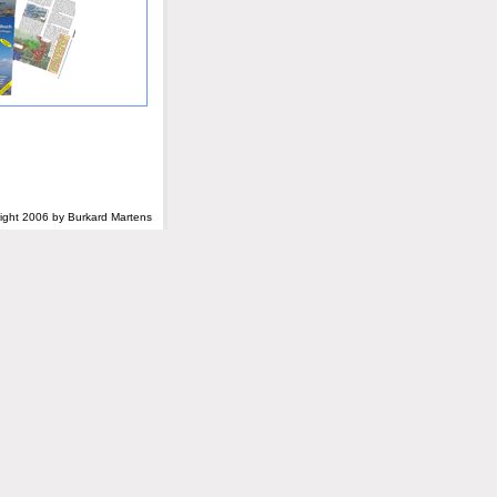
ight 2006 by Burkard Martens